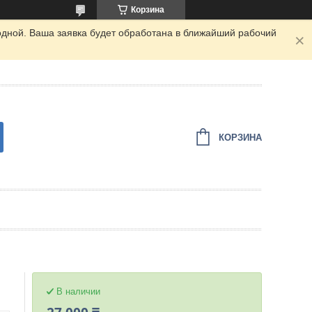
Корзина
одной. Ваша заявка будет обработана в ближайший рабочий
КОРЗИНА
В наличии