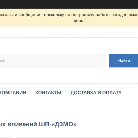
заказы и сообщения, поскольку по ее графику работы сегодня вых
день.
Найти
 КОМПАНИИ
КОНТАКТЫ
ДОСТАВКА И ОПЛАТА
ых вливаний ШВ-«ДЗМО»