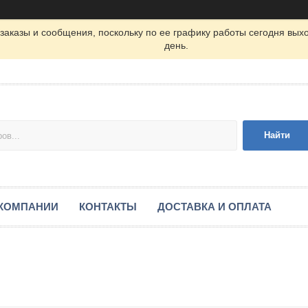
заказы и сообщения, поскольку по ее графику работы сегодня вых
день.
Найти
 КОМПАНИИ
КОНТАКТЫ
ДОСТАВКА И ОПЛАТА