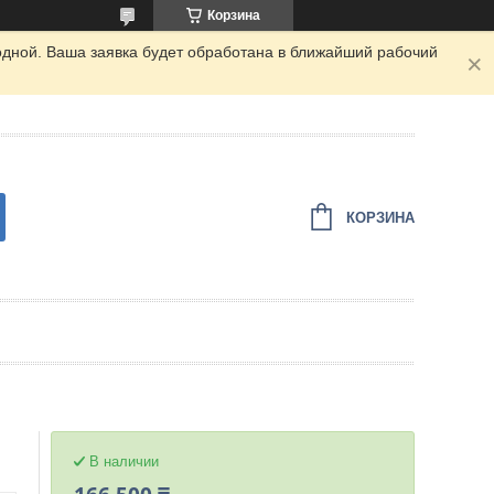
Корзина
одной. Ваша заявка будет обработана в ближайший рабочий
КОРЗИНА
В наличии