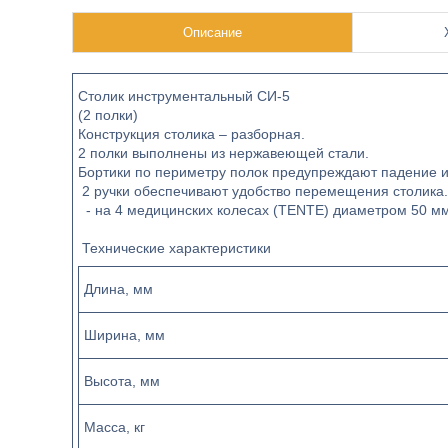
Описание
Столик инструментальный СИ-5
(2 полки)
Конструкция столика – разборная.
2 полки выполнены из нержавеющей стали.
Бортики по периметру полок предупреждают падение и
2 ручки обеспечивают удобство перемещения столика.
- на 4 медицинских колесах (TENTE) диаметром 50 мм,
Технические характеристики
Длина, мм
Ширина, мм
Высота, мм
Масса, кг