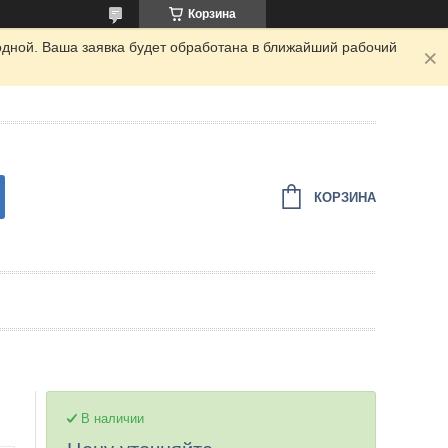
Корзина
одной. Ваша заявка будет обработана в ближайший рабочий
КОРЗИНА
В наличии