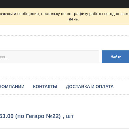
заказы и сообщения, поскольку по ее графику работы сегодня вых
день.
Найти
 КОМПАНИИ
КОНТАКТЫ
ДОСТАВКА И ОПЛАТА
3.00 (по Гегаро №22) , шт