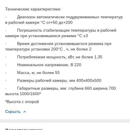
Технические характеристики:
· Диапазон автоматически поддерживаемых температур
в рабочей камере °С от+50 до+200
· Погрешность стабилизации температуры в рабочей
камере при установившемся режиме °С ±3
· Время достижения установившегося режима при
температуре установки 200°С , ч, не более 2
· Потребляемая мощность, кВт, не более 1,35
· Номинальное напряжение, В 220
· Масса, кг, не более 55
· Размеры рабочей камеры, мм 400х400х500
· Габаритные размеры, мм: глубина 660 ширина 700
высота 1000/1600*
*Высота с опорой
Скрыть