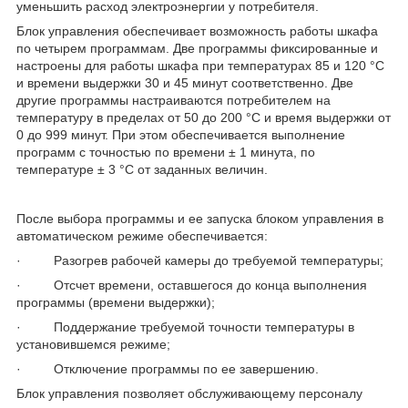
уменьшить расход электроэнергии у потребителя.
Блок управления обеспечивает возможность работы шкафа
по четырем программам. Две программы фиксированные и
настроены для работы шкафа при температурах 85 и 120 °С
и времени выдержки 30 и 45 минут соответственно. Две
другие программы настраиваются потребителем на
температуру в пределах от 50 до 200 °С и время выдержки от
0 до 999 минут. При этом обеспечивается выполнение
программ с точностью по времени ± 1 минута, по
температуре ± 3 °С от заданных величин.
После выбора программы и ее запуска блоком управления в
автоматическом режиме обеспечивается:
· Разогрев рабочей камеры до требуемой температуры;
· Отсчет времени, оставшегося до конца выполнения
программы (времени выдержки);
· Поддержание требуемой точности температуры в
установившемся режиме;
· Отключение программы по ее завершению.
Блок управления позволяет обслуживающему персоналу