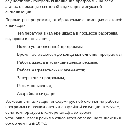
осуществлять контроль выполнения программы на всех
этапах с помощью световой индикации и звуковой
сигнализации.
Параметры программы, отображаемые с помощью световой
индикации:
· Температура в камере шкафа в процессе разогрева,
выдержки и остывания;
· Номер установленной программы;
· Время, оставшегося до конца выполнения программы;
· Работа шкафа в установившемся режиме;
· Работа нагревательных элементов;
· Завершение программы;
· Режим остывания;
· Аварийная ситуация.
Звуковая сигнализация информирует об окончании работы
программы и возникновении аварийной ситуации, в случае,
если температура в камере шкафа во время
установившегося режима отклонится от заданного значения
более чем на ± 10 °С.