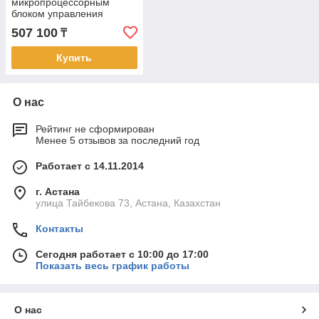
микропроцессорным
блоком управления
507 100
₸
Купить
О нас
Рейтинг не сформирован
Менее 5 отзывов за последний год
Работает с 14.11.2014
г. Астана
улица Тайбекова 73, Астана, Казахстан
Контакты
Сегодня работает с 10:00 до 17:00
Показать весь график работы
О нас