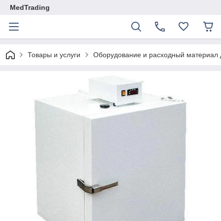
MedTrading
Товары и услуги
Оборудование и расходный материал 