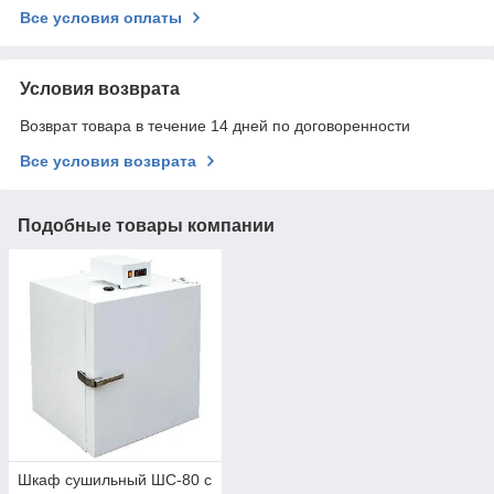
Все условия оплаты
Условия возврата
Возврат товара в течение 14 дней по договоренности
Все условия возврата
Подобные товары компании
Шкаф сушильный ШС-80 с