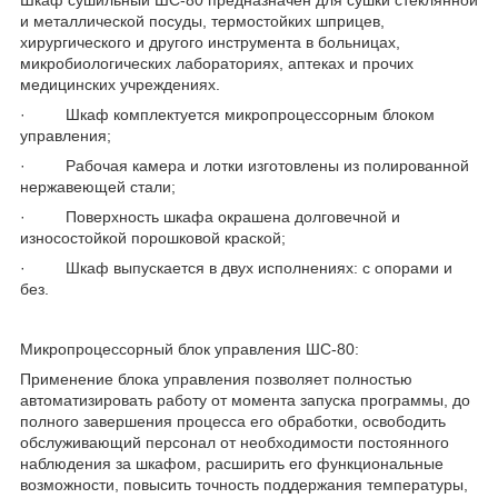
и металлической посуды, термостойких шприцев,
хирургического и другого инструмента в больницах,
микробиологических лабораториях, аптеках и прочих
медицинских учреждениях.
· Шкаф комплектуется микропроцессорным блоком
управления;
· Рабочая камера и лотки изготовлены из полированной
нержавеющей стали;
· Поверхность шкафа окрашена долговечной и
износостойкой порошковой краской;
· Шкаф выпускается в двух исполнениях: с опорами и
без.
Микропроцессорный блок управления ШС-80:
Применение блока управления позволяет полностью
автоматизировать работу от момента запуска программы, до
полного завершения процесса его обработки, освободить
обслуживающий персонал от необходимости постоянного
наблюдения за шкафом, расширить его функциональные
возможности, повысить точность поддержания температуры,