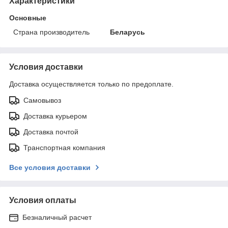
Характеристики
Основные
Страна производитель
Беларусь
Условия доставки
Доставка осуществляется только по предоплате.
Самовывоз
Доставка курьером
Доставка почтой
Транспортная компания
Все условия доставки
Условия оплаты
Безналичный расчет