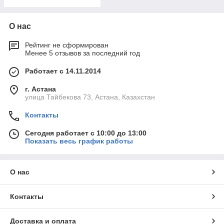
О нас
Рейтинг не сформирован
Менее 5 отзывов за последний год
Работает с 14.11.2014
г. Астана
улица Тайбекова 73, Астана, Казахстан
Контакты
Сегодня работает с 10:00 до 13:00
Показать весь график работы
О нас
Контакты
Доставка и оплата