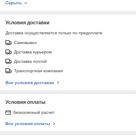
Скрыть
Условия доставки
Доставка осуществляется только по предоплате.
Самовывоз
Доставка курьером
Доставка почтой
Транспортная компания
Все условия доставки
Условия оплаты
Безналичный расчет
Все условия оплаты