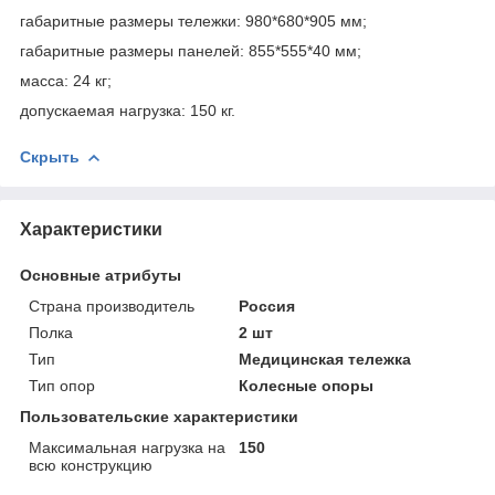
габаритные размеры тележки: 980*680*905 мм;
габаритные размеры панелей: 855*555*40 мм;
масса: 24 кг;
допускаемая нагрузка: 150 кг.
Скрыть
Характеристики
Основные атрибуты
Страна производитель
Россия
Полка
2 шт
Тип
Медицинская тележка
Тип опор
Колесные опоры
Пользовательские характеристики
Максимальная нагрузка на
150
всю конструкцию