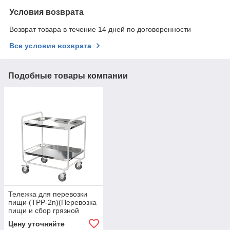
Условия возврата
Возврат товара в течение 14 дней по договоренности
Все условия возврата
Подобные товары компании
Тележка для перевозки
пищи (TPP-2n)(Перевозка
пищи и сбор грязной
посуды, 2 полки - нерж.)
Цену уточняйте