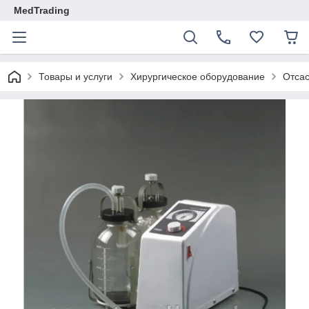
MedTrading
Товары и услуги
Хирургическое оборудование
Отсас