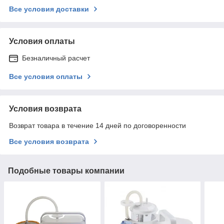
Все условия доставки
Условия оплаты
Безналичный расчет
Все условия оплаты
Условия возврата
Возврат товара в течение 14 дней по договоренности
Все условия возврата
Подобные товары компании