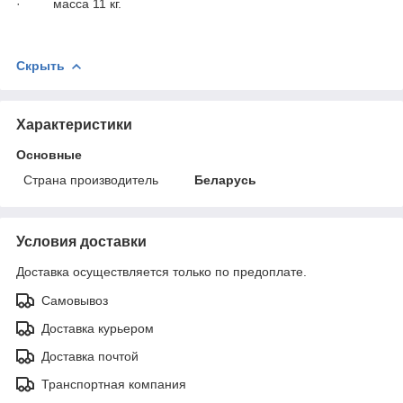
· масса 11 кг.
Скрыть
Характеристики
Основные
Страна производитель
Беларусь
Условия доставки
Доставка осуществляется только по предоплате.
Самовывоз
Доставка курьером
Доставка почтой
Транспортная компания