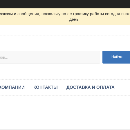
заказы и сообщения, поскольку по ее графику работы сегодня вых
день.
Найти
 КОМПАНИИ
КОНТАКТЫ
ДОСТАВКА И ОПЛАТА