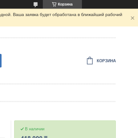
Корзина
одной. Ваша заявка будет обработана в ближайший рабочий
КОРЗИНА
В наличии