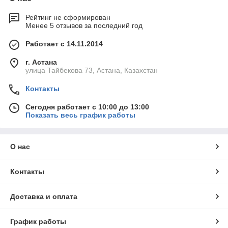
Рейтинг не сформирован
Менее 5 отзывов за последний год
Работает с 14.11.2014
г. Астана
улица Тайбекова 73, Астана, Казахстан
Контакты
Сегодня работает с 10:00 до 13:00
Показать весь график работы
О нас
Контакты
Доставка и оплата
График работы