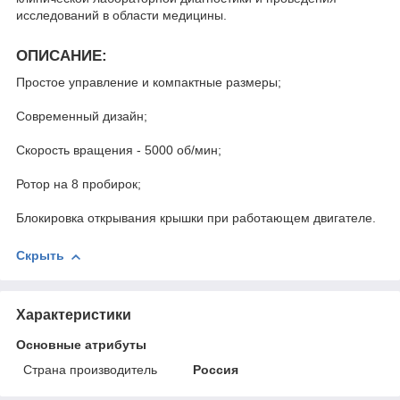
исследований в области медицины.
ОПИСАНИЕ:
Простое управление и компактные размеры;
Современный дизайн;
Скорость вращения - 5000 об/мин;
Ротор на 8 пробирок;
Блокировка открывания крышки при работающем двигателе.
Скрыть
Характеристики
Основные атрибуты
Страна производитель
Россия