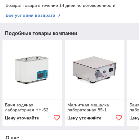
Возврат товара в течение 14 дней по договоренности
Все условия возврата
Подобные товары компании
Баня водяная
Магнитная мешалка
Баня
лабораторная HH-S2
лабораторная 85-1
лаб
Цену уточняйте
Цену уточняйте
Цен
О нас