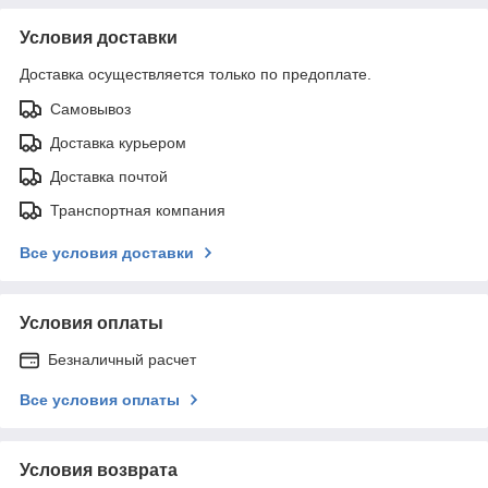
Условия доставки
Доставка осуществляется только по предоплате.
Самовывоз
Доставка курьером
Доставка почтой
Транспортная компания
Все условия доставки
Условия оплаты
Безналичный расчет
Все условия оплаты
Условия возврата