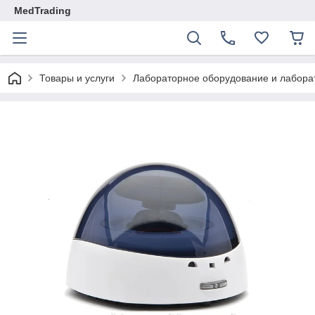
MedTrading
Товары и услуги
Лабораторное оборудование и лабора