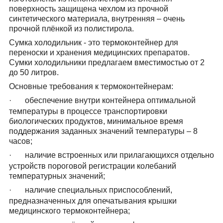
поверхность защищена чехлом из прочной
синтетического материала, внутренняя – очень
прочной плёнкой из полистирола.
Сумка холодильник - это термоконтейнер для
переноски и хранения медицинских препаратов.
Сумки холодильники предлагаем вместимостью от 2
до 50 литров.
Основные требования к термоконтейнерам:
·
обеспечение внутри контейнера оптимальной
температуры в процессе транспортировки
биологических продуктов, минимальное время
поддержания заданных значений температуры – 8
часов;
·
наличие встроенных или прилагающихся отдельно
устройств пороговой регистрации колебаний
температурных значений;
·
наличие специальных приспособлений,
предназначенных для опечатывания крышки
медицинского термоконтейнера;