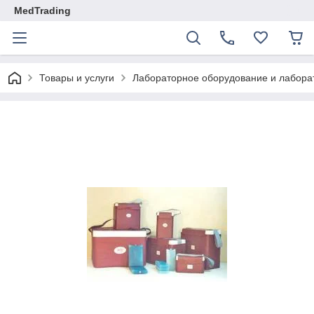
MedTrading
Товары и услуги
Лабораторное оборудование и лабора