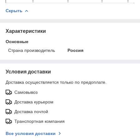
Скрыть
Характеристики
Основные
Страна производитель
Россия
Условия доставки
Доставка осуществляется только по предоплате.
Самовывоз
Доставка курьером
Доставка почтой
Транспортная компания
Все условия доставки