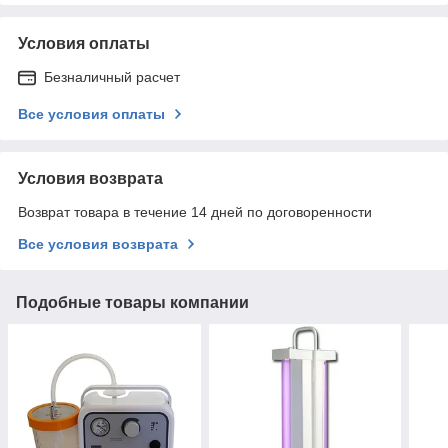
Условия оплаты
Безналичный расчет
Все условия оплаты
Условия возврата
Возврат товара в течение 14 дней по договоренности
Все условия возврата
Подобные товары компании