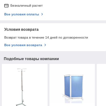
Безналичный расчет
Все условия оплаты
Условия возврата
Возврат товара в течение 14 дней по договоренности
Все условия возврата
Подобные товары компании