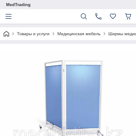
MedTrading
Товары и услуги
Медицинская мебель
Ширмы медиц