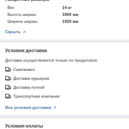
Вес
14 кг
Высота ширмы
1800 мм
Ширина ширмы
1920 мм
Скрыть
Условия доставки
Доставка осуществляется только по предоплате.
Самовывоз
Доставка курьером
Доставка почтой
Транспортная компания
Все условия доставки
Условия оплаты