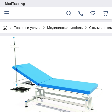
MedTrading
Товары и услуги
Медицинская мебель
Столы и стол