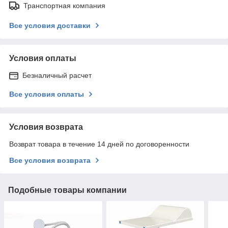
Транспортная компания
Все условия доставки
Условия оплаты
Безналичный расчет
Все условия оплаты
Условия возврата
Возврат товара в течение 14 дней по договоренности
Все условия возврата
Подобные товары компании