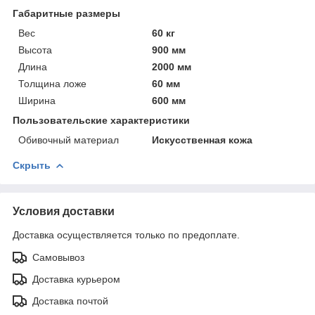
Габаритные размеры
Вес
60 кг
Высота
900 мм
Длина
2000 мм
Толщина ложе
60 мм
Ширина
600 мм
Пользовательские характеристики
Обивочный материал
Искусственная кожа
Скрыть
Условия доставки
Доставка осуществляется только по предоплате.
Самовывоз
Доставка курьером
Доставка почтой