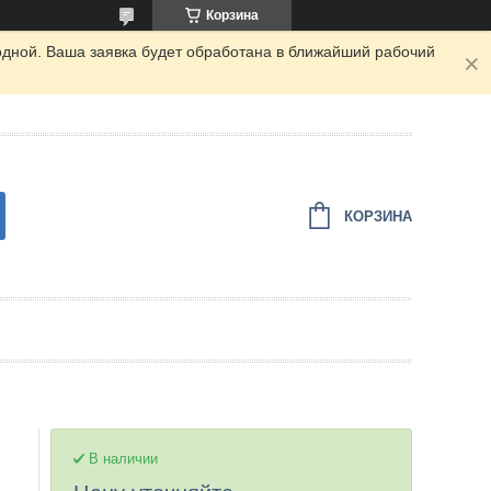
Корзина
одной. Ваша заявка будет обработана в ближайший рабочий
КОРЗИНА
В наличии