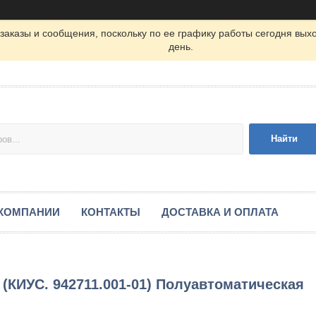
заказы и сообщения, поскольку по ее графику работы сегодня вых
день.
Найти
 КОМПАНИИ
КОНТАКТЫ
ДОСТАВКА И ОПЛАТА
ИУС. 942711.001-01) Полуавтоматическая