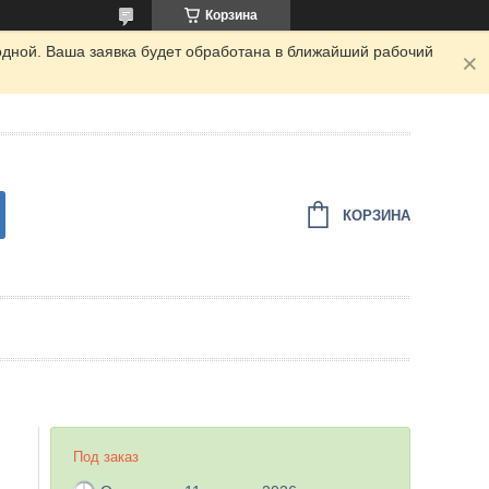
Корзина
одной. Ваша заявка будет обработана в ближайший рабочий
КОРЗИНА
Под заказ