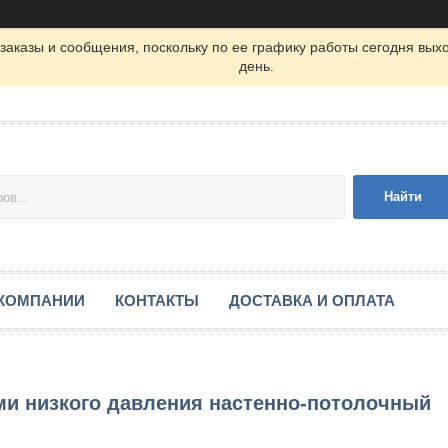
заказы и сообщения, поскольку по ее графику работы сегодня вых
день.
Найти
 КОМПАНИИ
КОНТАКТЫ
ДОСТАВКА И ОПЛАТА
и низкого давления настенно-потолочный