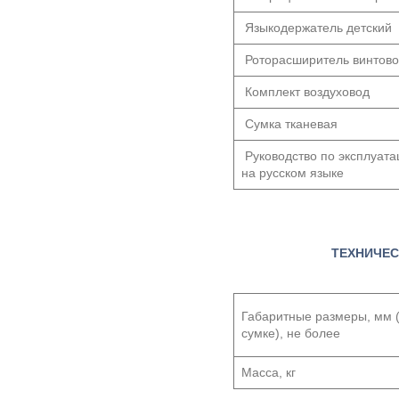
Языкодержатель детский
Роторасширитель винтов
Комплект воздуховод
Сумка тканевая
Руководство по эксплуата
на русском языке
ТЕХНИЧЕС
Габаритные размеры, мм 
сумке), не более
Масса, кг