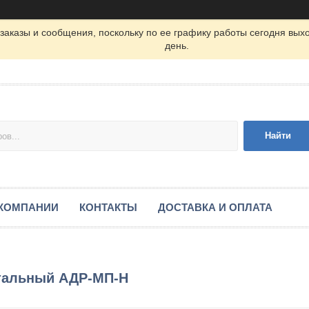
заказы и сообщения, поскольку по ее графику работы сегодня вых
день.
Найти
 КОМПАНИИ
КОНТАКТЫ
ДОСТАВКА И ОПЛАТА
тальный АДР-МП-Н