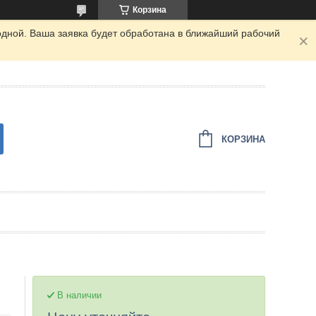
Корзина
одной. Ваша заявка будет обработана в ближайший рабочий
КОРЗИНА
В наличии