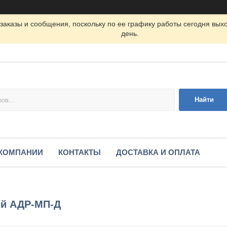
заказы и сообщения, поскольку по ее графику работы сегодня вых
день.
Найти
 КОМПАНИИ
КОНТАКТЫ
ДОСТАВКА И ОПЛАТА
ий АДР-МП-Д