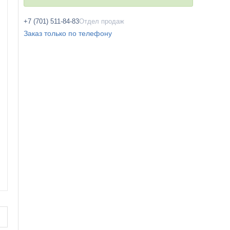
+7 (701) 511-84-83
Отдел продаж
Заказ только по телефону