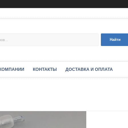
Найти
 КОМПАНИИ
КОНТАКТЫ
ДОСТАВКА И ОПЛАТА