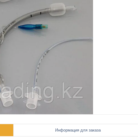
Информация для заказа