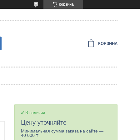
Корзина
КОРЗИНА
В наличии
Цену уточняйте
Минимальная сумма заказа на сайте —
40 000 ₸