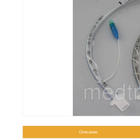
Описание