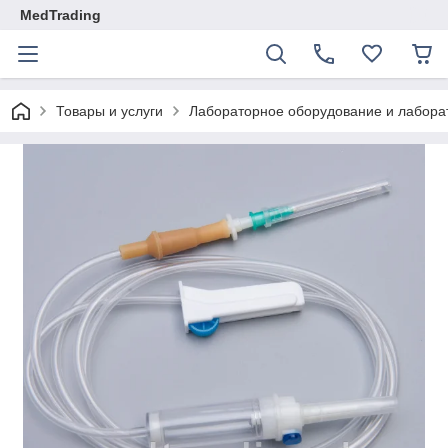
MedTrading
Товары и услуги
Лабораторное оборудование и лабора