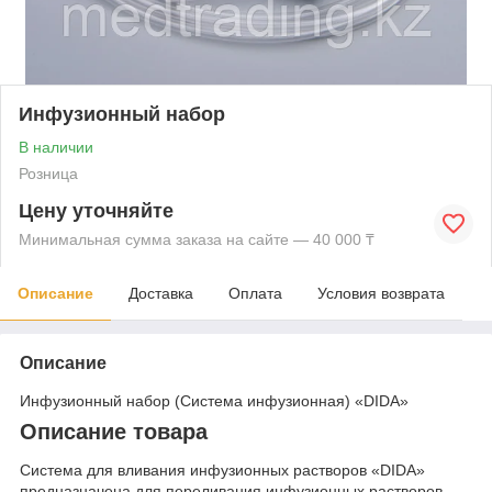
Инфузионный набор
В наличии
Розница
Цену уточняйте
Минимальная сумма заказа на сайте — 40 000 ₸
Описание
Доставка
Оплата
Условия возврата
Описание
Инфузионный набор (Система инфузионная) «DIDA»
Описание товара
Система для вливания инфузионных растворов «DIDA»
предназначена для переливания инфузионных растворов,