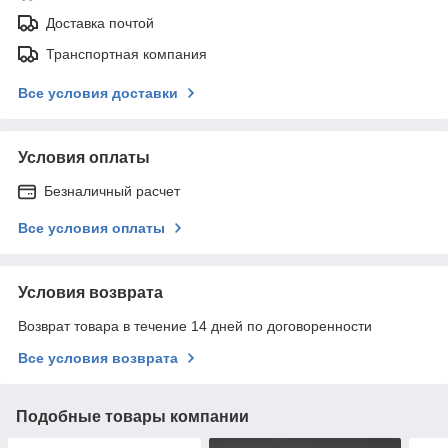
Доставка почтой
Транспортная компания
Все условия доставки
Условия оплаты
Безналичный расчет
Все условия оплаты
Условия возврата
Возврат товара в течение 14 дней по договоренности
Все условия возврата
Подобные товары компании