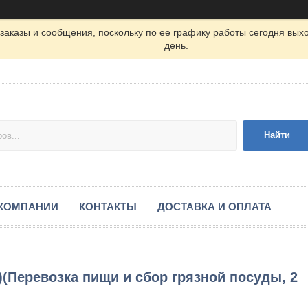
заказы и сообщения, поскольку по ее графику работы сегодня вых
день.
Найти
 КОМПАНИИ
КОНТАКТЫ
ДОСТАВКА И ОПЛАТА
)(Перевозка пищи и сбор грязной посуды, 2