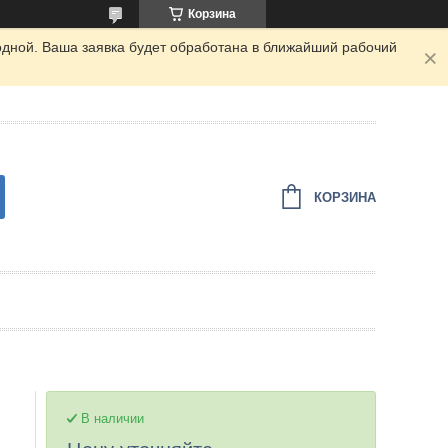
Корзина
одной. Ваша заявка будет обработана в ближайший рабочий
КОРЗИНА
В наличии