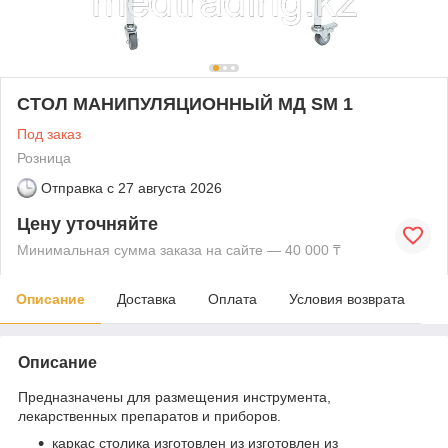
СТОЛ МАНИПУЛЯЦИОННЫЙ МД SM 1
Под заказ
Розница
Отправка с
27 августа 2026
Цену уточняйте
Минимальная сумма заказа на сайте — 40 000 ₸
Описание
Доставка
Оплата
Условия возврата
Описание
Предназначены для размещения инструмента,
лекарственных препаратов и приборов.
каркас столика изготовлен из изготовлен из