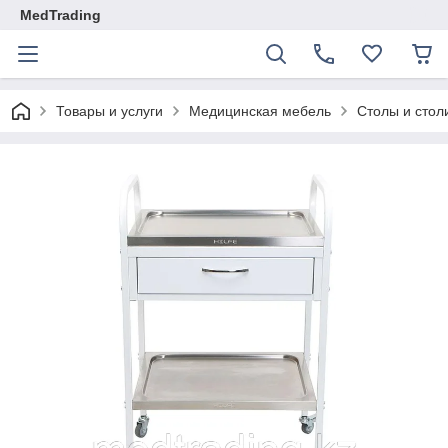
MedTrading
Товары и услуги
Медицинская мебель
Столы и стол