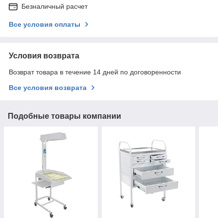
Безналичный расчет
Все условия оплаты
Условия возврата
Возврат товара в течение 14 дней по договоренности
Все условия возврата
Подобные товары компании