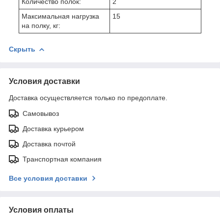
Количество полок:
2
Максимальная нагрузка
15
на полку, кг:
Скрыть
Условия доставки
Доставка осуществляется только по предоплате.
Самовывоз
Доставка курьером
Доставка почтой
Транспортная компания
Все условия доставки
Условия оплаты