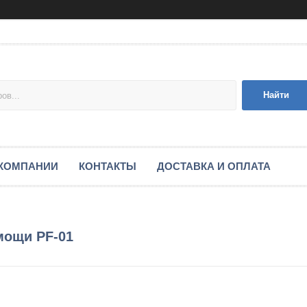
Найти
 КОМПАНИИ
КОНТАКТЫ
ДОСТАВКА И ОПЛАТА
мощи PF-01