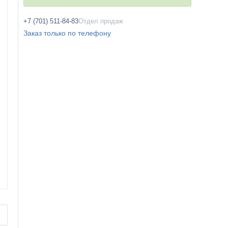
+7 (701) 511-84-83
Отдел продаж
Заказ только по телефону