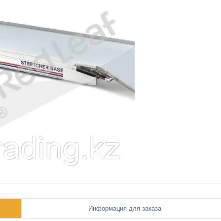
Информация для заказа