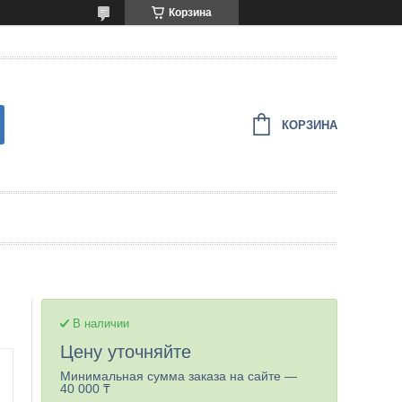
Корзина
КОРЗИНА
В наличии
Цену уточняйте
Минимальная сумма заказа на сайте —
40 000 ₸