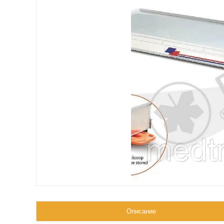
Описание