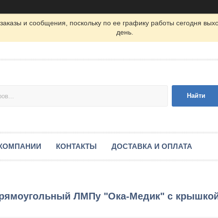
заказы и сообщения, поскольку по ее графику работы сегодня вых
день.
Найти
 КОМПАНИИ
КОНТАКТЫ
ДОСТАВКА И ОПЛАТА
прямоугольный ЛМПу "Ока-Медик" с крышко