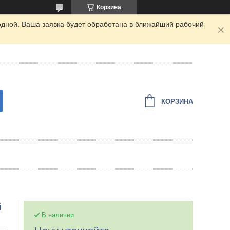
Корзина
одной. Ваша заявка будет обработана в ближайший рабочий
КОРЗИНА
й
В наличии