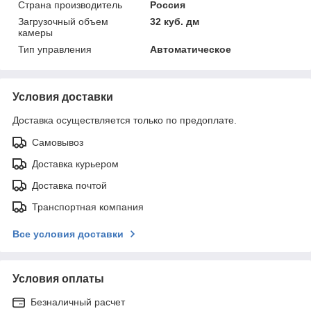
Страна производитель
Россия
Загрузочный объем
32 куб. дм
камеры
Тип управления
Автоматическое
Условия доставки
Доставка осуществляется только по предоплате.
Самовывоз
Доставка курьером
Доставка почтой
Транспортная компания
Все условия доставки
Условия оплаты
Безналичный расчет