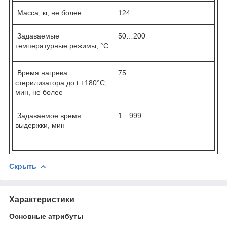
Масса, кг, не более
124
Задаваемые
50…200
температурные режимы, °С
Время нагрева
75
стерилизатора до t +180°С,
мин, не более
Задаваемое время
1…999
выдержки, мин
Скрыть
Характеристики
Основные атрибуты