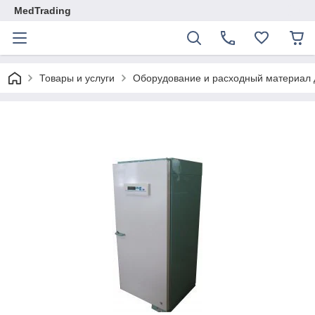
MedTrading
Товары и услуги
Оборудование и расходный материал 